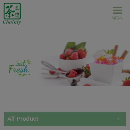
Panneau de gestion des cookies
All Product