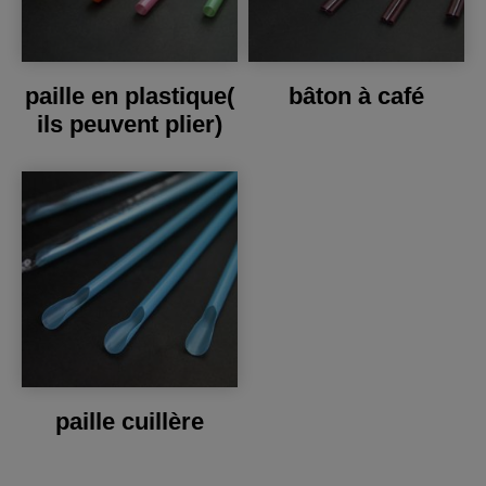
paille en plastique(
bâton à café
ils peuvent plier)
paille cuillère