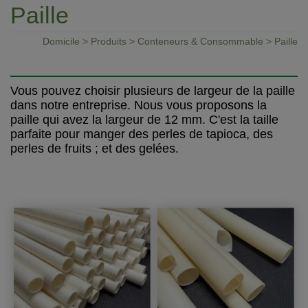
Paille
Domicile
>
Produits
>
Conteneurs & Consommable
> Paille
Vous pouvez choisir plusieurs de largeur de la paille
dans notre entreprise. Nous vous proposons la
paille qui avez la largeur de 12 mm. C'est la taille
parfaite pour manger des perles de tapioca, des
perles de fruits ; et des gelées.