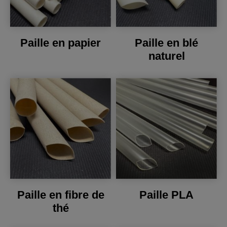
Paille en papier
Paille en blé
naturel
Paille en fibre de
Paille PLA
thé