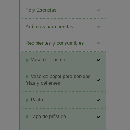
Té y Esencias
Artículos para tiendas
Recipientes y consumibles
Vaso de plástico
Vaso de papel para bebidas
frías y calientes
Pajita
Tapa de plástico