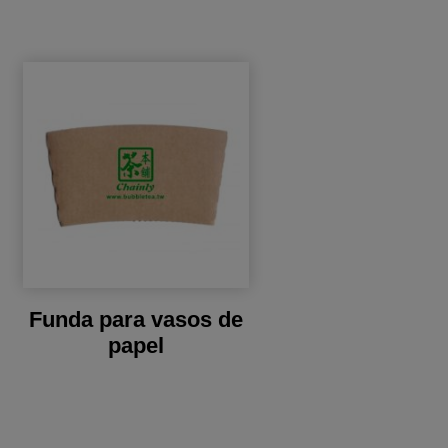
Funda para vasos de
papel