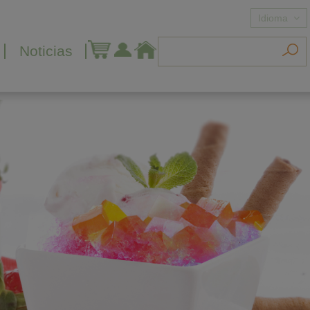
Idioma
Noticias