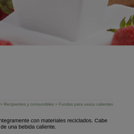
>
Recipientes y consumibles
> Fundas para vasos calientes
íntegramente con materiales reciclados. Cabe
de una bebida caliente.