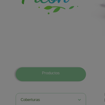
Productos
Coberturas