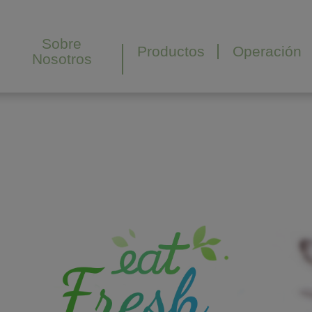
Panel de gestión de cookies
Sobre
Productos
Operación
Nosotros