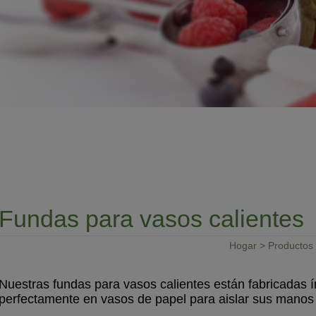
Fundas para vasos calientes
Hogar
>
Productos
Nuestras fundas para vasos calientes están fabricadas 
perfectamente en vasos de papel para aislar sus manos 