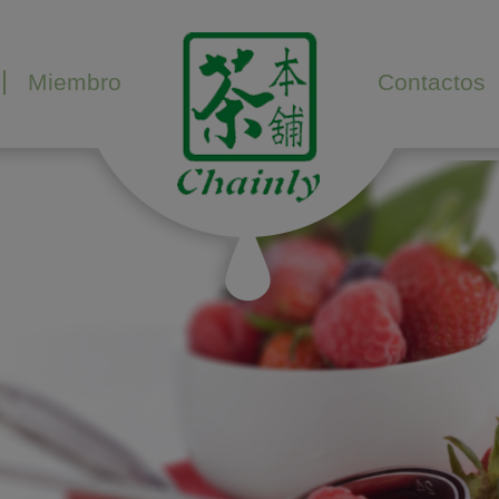
Miembro
Contactos