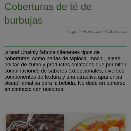
Coberturas de té de
burbujas
Hogar
>
Productos
> Coberturas
Grand Chainly fabrica diferentes tipos de
coberturas, como perlas de tapioca, mochi, jaleas,
bolitas de zumo y productos enlatados que permiten
combinaciones de sabores excepcionales, diversos
componentes de textura y una atractiva apariencia
visual llamativa para la bebida. No dude en ponerse
en contacto con nosotros.