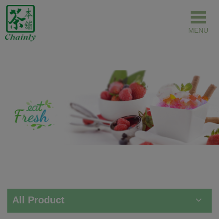
Panel de gestión de cookies
All Product